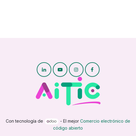
Con tecnología de
- El mejor
Comercio electrónico de
código abierto