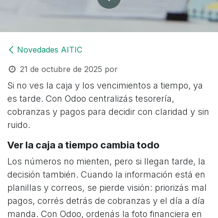
Novedades AITIC
21 de octubre de 2025
por
Si no ves la caja y los vencimientos a tiempo, ya
es tarde. Con Odoo centralizás tesorería,
cobranzas y pagos para decidir con claridad y sin
ruido.
Ver la caja a tiempo cambia todo
Los números no mienten, pero si llegan tarde, la
decisión también. Cuando la información está en
planillas y correos, se pierde visión: priorizás mal
pagos, corrés detrás de cobranzas y el día a día
manda. Con Odoo, ordenás la foto financiera en