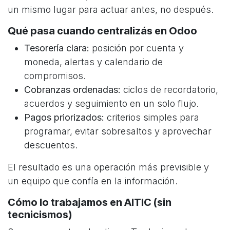
un mismo lugar para actuar antes, no después.
Qué pasa cuando centralizás en Odoo
Tesorería clara:
posición por cuenta y
moneda, alertas y calendario de
compromisos.
Cobranzas ordenadas:
ciclos de recordatorio,
acuerdos y seguimiento en un solo flujo.
Pagos priorizados:
criterios simples para
programar, evitar sobresaltos y aprovechar
descuentos.
El resultado es una operación más previsible y
un equipo que confía en la información.
Cómo lo trabajamos en AITIC (sin
tecnicismos)